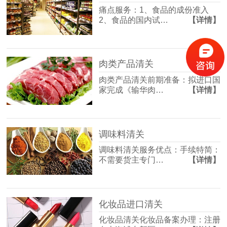
痛点服务：1、食品的成份准入
2、食品的国内试…
【详情】
肉类产品清关
肉类产品清关前期准备：拟进口国
家完成《输华肉…
【详情】
调味料清关
调味料清关服务优点：手续特简：
不需要货主专门…
【详情】
化妆品进口清关
化妆品清关化妆品备案办理：注册