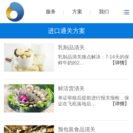
服务
方案
我们
进口通关方案
乳制品清关
乳制品清关痛点解决：7-14天的保
鲜牛奶的2…
【详情】
鲜活货清关
单证审核后提前进行报关报检，保
证在飞机落地后…
【详情】
预包装食品清关