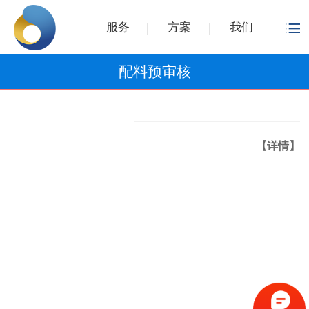
服务
方案
我们
配料预审核
【详情】