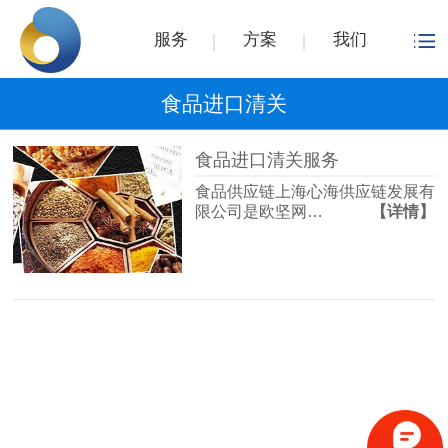
服务
方案
我们
食品进口清关
食品进口清关服务
食品供应链上海心海供应链发展有
限公司是欧坚网…
【详情】