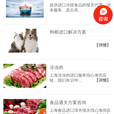
提供进口冷链食品的报关代理、消
杀服务、及出具…
【详情】
狗粮进口解决方案
【详情】
冷冻肉
上海冷冻肉进口服务找心海供应
链，我们有10年…
【详情】
食品通关方案咨询
上海食品进口清关报关找心海供应