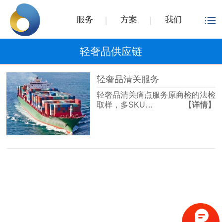
服务
方案
我们
轻奢品供应链
轻奢品清关服务
轻奢品清关痛点服务原商检的法检
取样，多SKU…
【详情】