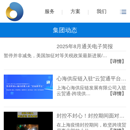
服务
方案
我们
集团动态
2025年8月通关电子简报
暂停并非减免，美国加征对等关税政策最新进展/…
【详情】
心海供应链入驻“云贸通平台”-跨境供应链数智服务平台
上海心海供应链发展有限公司入驻
云贸通-跨境供…
【详情】
封控不封心！封控期间面对客户紧急需求，必定全心全意尽力为之！
在上海疫情封控期间，欧坚跨境贸