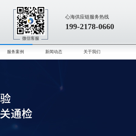
心海供应链服务热线
199-2178-0660
微信客服
服务案例
新闻动态
关于我们