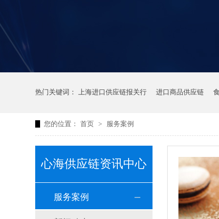
热门关键词：
上海进口供应链报关行
进口商品供应链
您的位置：
首页
>
服务案例
心海供应链资讯中心
服务案例