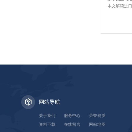
本文解读进口
网站导航
关于我们
服务中心
荣誉资质
资料下载
在线留言
网站地图