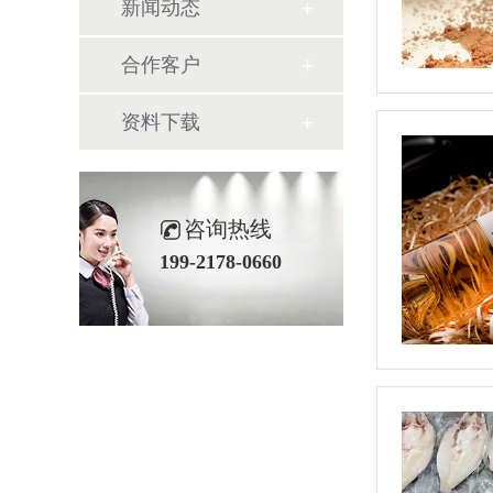
新闻动态
合作客户
资料下载
咨询热线
199-2178-0660