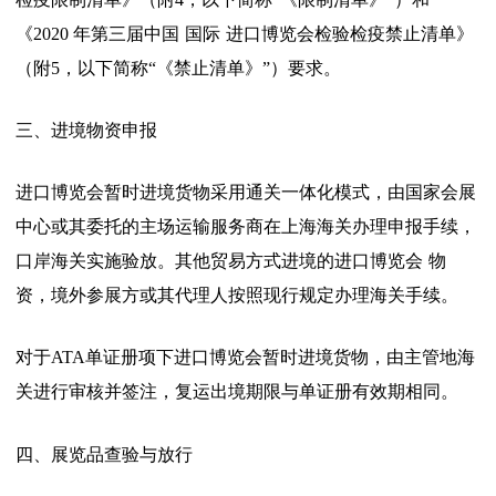
《2020
年第
三
届
中国
国际
进口博览会
检验检疫禁止清单》
（附
5，以下简称“《禁止清单》”）要求。
三、进境物资申报
进口博览会
暂时进境货物采用通关一体化模式，由国家会展
中心或其委托的主场运输服务商在上海海关办理申报手续，
口岸海关实施验放。其他贸易方式进境的
进口博览会
物
资，境外参展方或其代理人按照现行规定办理海关手续。
对于
ATA单证册项下
进口博览会
暂时进境货物，由主管地海
关进行审核并签注，复运出境期限与单证册有效期相同。
四、展览品查验与放行