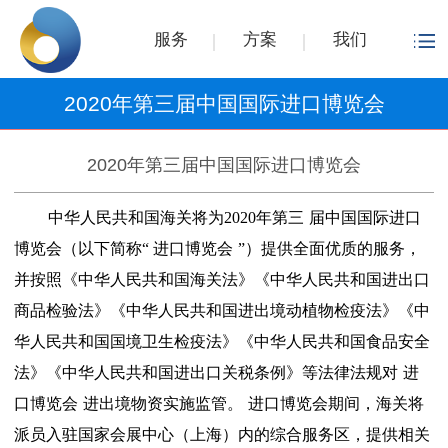
服务
方案
我们
2020年第三届中国国际进口博览会
2020年第三届中国国际进口博览会
中华人民共和国海关将为
2020
年第
三
届中国国际
进口
博览会
（以下简称
“
进口博览会
”）提供全面优质的服务，
并按照《中华人民共和国海关法》《中华人民共和国进出口
商品检验法》《中华人民共和国进出境动植物检疫法》《中
华人民共和国国境卫生检疫法》《中华人民共和国食品安全
法》《中华人民共和国进出口关税条例》等法律法规对
进
口博览会
进出境物资实施监管。
进口博览会
期间，海关将
派员入驻国家会展中心（上海）内的综合服务区，提供相关