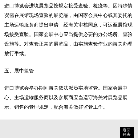
进口博览会
进境展览品按规定接受查验、检疫等。因特殊情
况需在展馆现场查验的展览品，由国家会展中心或其委托的
主场运输服务商提出申请，经海关审核同意，可运至展馆现
场接受查验。国家会展中心应当提供必要的办公场所、查验
设施等。对查验正常的展览品，由实施查验作业的海关办理
放行手续。
五、展中监管
进口博览会
举办期间海关依法派员实地监管。国家会展中
心、主场运输服务商以及参展商应当遵守海关对展览品展
示、销售的管理规定，配合海关做好监管工作。
返回
列表