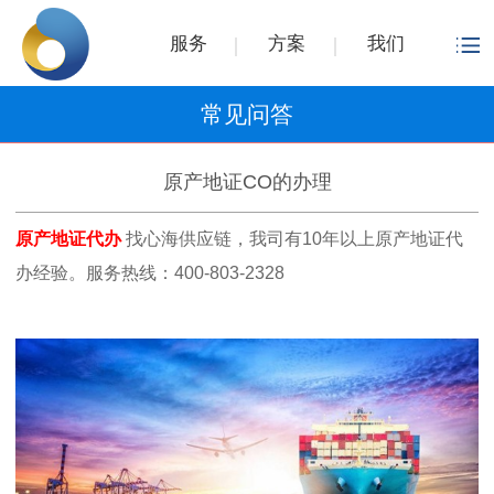
服务
方案
我们
常见问答
原产地证CO的办理
原产地证代办
找心海供应链，我司有10年以上原产地证代
办经验。服务热线：400-803-2328