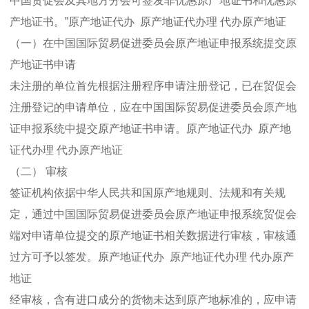
中国贸促会及其地方分会可签发非优惠原产地证书和优惠原
产地证书。”原产地证代办 原产地证代办理 代办原产地证
（一）在中国国际贸易促进委员会原产地证申报系统提交原
产地证书申请
未注册的单位首先根据注册程序申请注册登记，已在贸促会
注册登记的申请单位，应在中国国际贸易促进委员会原产地
证申报系统中提交原产地证书申请。原产地证代办 原产地
证代办理 代办原产地证
（二） 审核
签证机构依据中华人民共和国原产地规则、法规和有关规
定，通过中国国际贸易促进委员会原产地证申报系统贸促会
端对申请单位提交的原产地证书相关数据进行审核，审核通
过方可予以签发。原产地证代办 原产地证代办理 代办原产
地证
经审核，含有进口成分的货物未达到原产地标准的，应申请