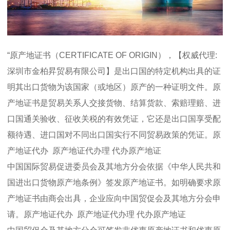
“原产地证书（CERTIFICATE OF ORIGIN），【权威代理:
深圳市金柏昇贸易有限公司】是出口国的特定机构出具的证
明其出口货物为该国家（或地区）原产的一种证明文件。原
产地证书是贸易关系人交接货物、结算货款、索赔理赔、进
口国通关验收、征收关税的有效凭证，它还是出口国享受配
额待遇、进口国对不同出口国实行不同贸易政策的凭证。原
产地证代办 原产地证代办理 代办原产地证
中国国际贸易促进委员会及其地方分会依据《中华人民共和
国进出口货物原产地条例》签发原产地证书。如明确要求原
产地证书由商会出具，企业应向中国贸促会及其地方分会申
请。原产地证代办 原产地证代办理 代办原产地证