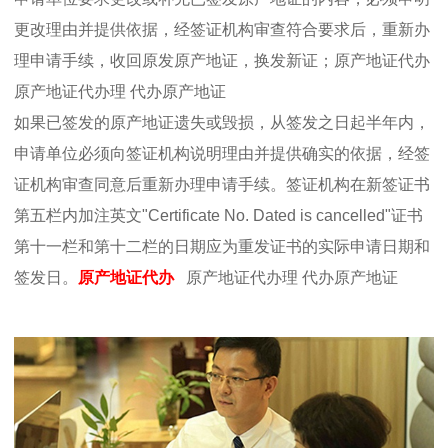
更改理由并提供依据，经签证机构审查符合要求后，重新办
理申请手续，收回原发原产地证，换发新证；原产地证代办
原产地证代办理 代办原产地证
如果已签发的原产地证遗失或毁损，从签发之日起半年内，
申请单位必须向签证机构说明理由并提供确实的依据，经签
证机构审查同意后重新办理申请手续。签证机构在新签证书
第五栏内加注英文"Certificate No. Dated is cancelled"证书
第十一栏和第十二栏的日期应为重发证书的实际申请日期和
签发日。
原产地证代办
原产地证代办
理 代办原产地证